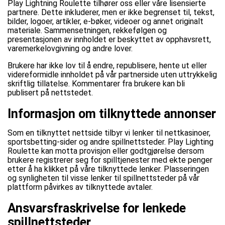
Play Lightning Roulette tilhører oss eller våre lisensierte
partnere. Dette inkluderer, men er ikke begrenset til, tekst,
bilder, logoer, artikler, e-bøker, videoer og annet originalt
materiale. Sammensetningen, rekkefølgen og
presentasjonen av innholdet er beskyttet av opphavsrett,
varemerkelovgivning og andre lover.
Brukere har ikke lov til å endre, republisere, hente ut eller
videreformidle innholdet på vår partnerside uten uttrykkelig
skriftlig tillatelse. Kommentarer fra brukere kan bli
publisert på nettstedet.
Informasjon om tilknyttede annonser
Som en tilknyttet nettside tilbyr vi lenker til nettkasinoer,
sportsbetting-sider og andre spillnettsteder. Play Lighting
Roulette kan motta provisjon eller godtgjørelse dersom
brukere registrerer seg for spilltjenester med ekte penger
etter å ha klikket på våre tilknyttede lenker. Plasseringen
og synligheten til visse lenker til spillnettsteder på vår
plattform påvirkes av tilknyttede avtaler.
Ansvarsfraskrivelse for lenkede
spillnettsteder