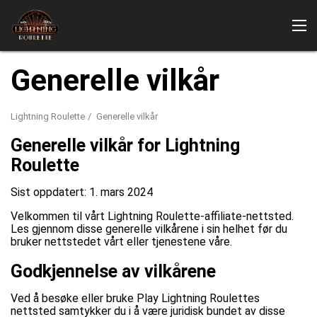
Generelle vilkår
Lightning Roulette
Generelle vilkår
Generelle vilkår for Lightning
Roulette
Spill online
Sist oppdatert: 1. mars 2024
Roulette-spill
Velkommen til vårt Lightning Roulette-affiliate-nettsted.
Les gjennom disse generelle vilkårene i sin helhet før du
bruker nettstedet vårt eller tjenestene våre.
Godkjennelse av vilkårene
Ved å besøke eller bruke Play Lightning Roulettes
nettsted samtykker du i å være juridisk bundet av disse