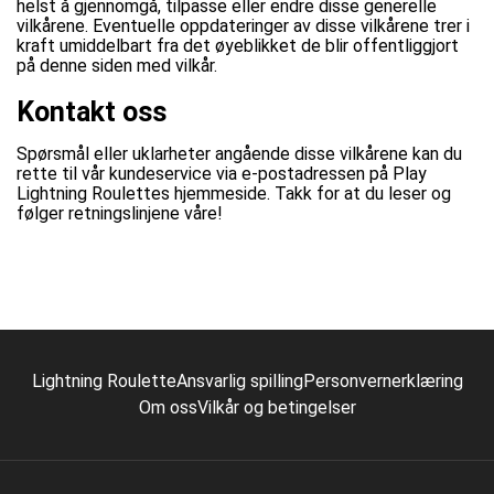
helst å gjennomgå, tilpasse eller endre disse generelle
vilkårene. Eventuelle oppdateringer av disse vilkårene trer i
kraft umiddelbart fra det øyeblikket de blir offentliggjort
på denne siden med vilkår.
Kontakt oss
Spørsmål eller uklarheter angående disse vilkårene kan du
rette til vår kundeservice via e-postadressen på Play
Lightning Roulettes hjemmeside. Takk for at du leser og
følger retningslinjene våre!
Lightning Roulette
Ansvarlig spilling
Personvernerklæring
Om oss
Vilkår og betingelser