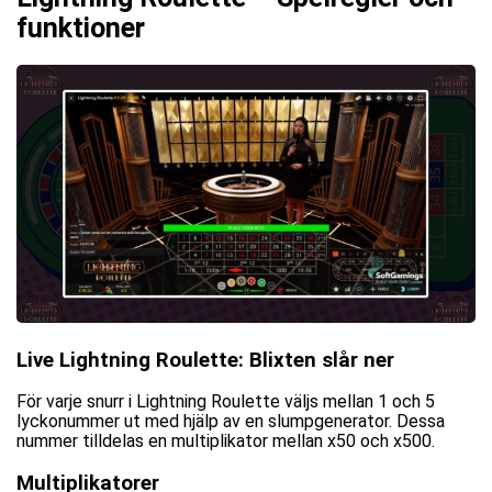
funktioner
Live Lightning Roulette: Blixten slår ner
För varje snurr i Lightning Roulette väljs mellan 1 och 5
lyckonummer ut med hjälp av en slumpgenerator. Dessa
nummer tilldelas en multiplikator mellan x50 och x500.
Multiplikatorer