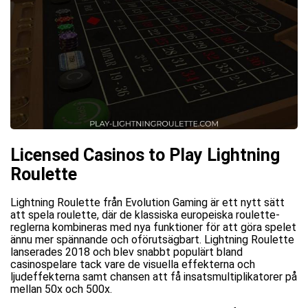
Licensed Casinos to Play Lightning
Roulette
Lightning Roulette från Evolution Gaming är ett nytt sätt
att spela roulette, där de klassiska europeiska roulette-
reglerna kombineras med nya funktioner för att göra spelet
ännu mer spännande och oförutsägbart. Lightning Roulette
lanserades 2018 och blev snabbt populärt bland
casinospelare tack vare de visuella effekterna och
ljudeffekterna samt chansen att få insatsmultiplikatorer på
mellan 50x och 500x.