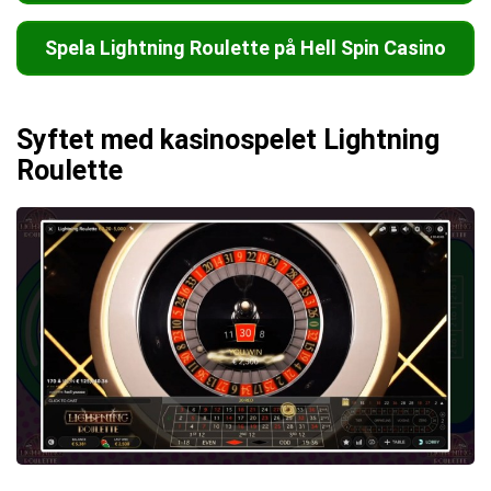
Spela Lightning Roulette på Hell Spin Casino
Syftet med kasinospelet Lightning
Roulette