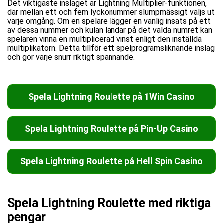
Det viktigaste inslaget är Lightning Multiplier-funktionen,
där mellan ett och fem lyckonummer slumpmässigt väljs ut
varje omgång. Om en spelare lägger en vanlig insats på ett
av dessa nummer och kulan landar på det valda numret kan
spelaren vinna en multiplicerad vinst enligt den inställda
multiplikatorn. Detta tillför ett spelprogramsliknande inslag
och gör varje snurr riktigt spännande.
Spela Lightning Roulette på 1Win Casino
Spela Lightning Roulette på Pin-Up Casino
Spela Lightning Roulette på Hell Spin Casino
Spela Lightning Roulette med riktiga
pengar