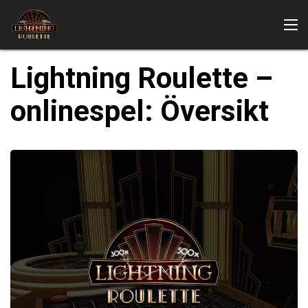
Lightning Roulette –
onlinespel: Översikt
Spela online
Roulette-spel