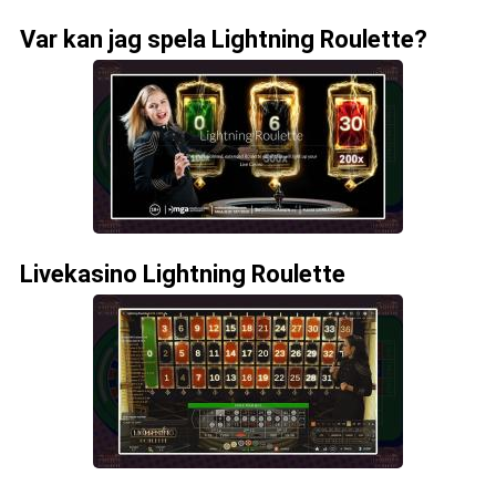
Var kan jag spela Lightning Roulette?
Livekasino Lightning Roulette