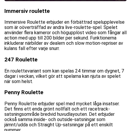
Immersiv roulette
Immersive Roulette erbjuder en förbättrad spelupplevelse
som är oöverträffad av andra live-roulette-spel. Spelet
använder flera kameror och högupplöst video som fångar all
action med upp till 200 bilder per sekund. Funktionerna
inkluderar närbilder av dealern och slow motion-repriser av
kulans fall efter varje snurr.
247 Roulette
En roulettevariant som kan spelas 24 timmar om dygnet, 7
dagar i veckan, vilket gör att spelarna kan njuta av spelet
när som helst.
Penny Roulette
Penny Roulette erbjuder spel med mycket låga insatser.
Det finns ett enda grönt nollfält och ett racetrack-
satsningsområde bredvid huvudlayouten. Det erbjuder
också samma inside- och outside-satsningar som
jämnt/udda och Straight Up-satsningar på ett enskilt
nummer.