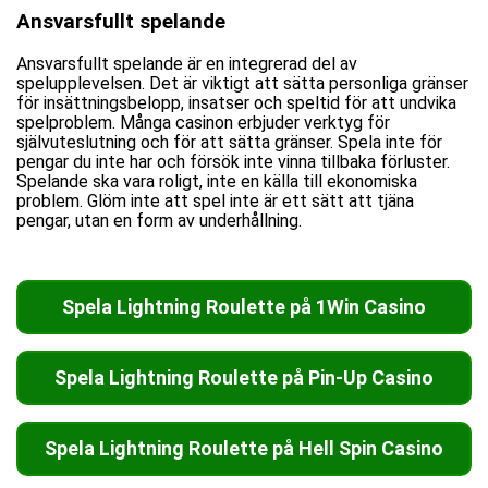
Ansvarsfullt spelande
Ansvarsfullt spelande är en integrerad del av
spelupplevelsen. Det är viktigt att sätta personliga gränser
för insättningsbelopp, insatser och speltid för att undvika
spelproblem. Många casinon erbjuder verktyg för
självuteslutning och för att sätta gränser. Spela inte för
pengar du inte har och försök inte vinna tillbaka förluster.
Spelande ska vara roligt, inte en källa till ekonomiska
problem. Glöm inte att spel inte är ett sätt att tjäna
pengar, utan en form av underhållning.
Spela Lightning Roulette på 1Win Casino
Spela Lightning Roulette på Pin-Up Casino
Spela Lightning Roulette på Hell Spin Casino