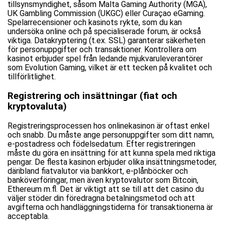
tillsynsmyndighet, såsom Malta Gaming Authority (MGA),
UK Gambling Commission (UKGC) eller Curaçao eGaming.
Spelarrecensioner och kasinots rykte, som du kan
undersöka online och på specialiserade forum, är också
viktiga. Datakryptering (t.ex. SSL) garanterar säkerheten
för personuppgifter och transaktioner. Kontrollera om
kasinot erbjuder spel från ledande mjukvaruleverantörer
som Evolution Gaming, vilket är ett tecken på kvalitet och
tillförlitlighet.
Registrering och insättningar (fiat och
kryptovaluta)
Registreringsprocessen hos onlinekasinon är oftast enkel
och snabb. Du måste ange personuppgifter som ditt namn,
e-postadress och födelsedatum. Efter registreringen
måste du göra en insättning för att kunna spela med riktiga
pengar. De flesta kasinon erbjuder olika insättningsmetoder,
däribland fiatvalutor via bankkort, e-plånböcker och
banköverföringar, men även kryptovalutor som Bitcoin,
Ethereum m.fl. Det är viktigt att se till att det casino du
väljer stöder din föredragna betalningsmetod och att
avgifterna och handläggningstiderna för transaktionerna är
acceptabla.