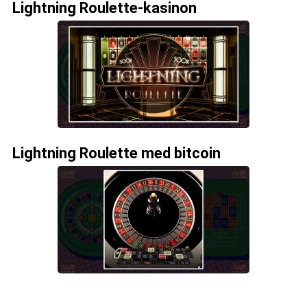
Lightning Roulette-kasinon
Lightning Roulette med bitcoin