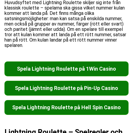
Huvudsyftet med Lightning Roulette skiljer sig inte från
klassisk roulette – spelarna ska gissa vilket nummer kulan
kommer att landa på. Det finns många olika
satsningsmöjligheter: man kan satsa på enskilda nummer,
men också på grupper av nummer, färger (rött eller svart)
och paritet (jämnt eller udda). Om en spelare till exempel
tror att kulan kommer att landa på ett rött nummer, satsar
han på rött. Om kulan landar på ett rött nummer vinner
spelaren.
Spela Lightning Roulette på 1Win Casino
Spela Lightning Roulette på Pin-Up Casino
Spela Lightning Roulette på Hell Spin Casino
Lightning Roulette – Spelregler och