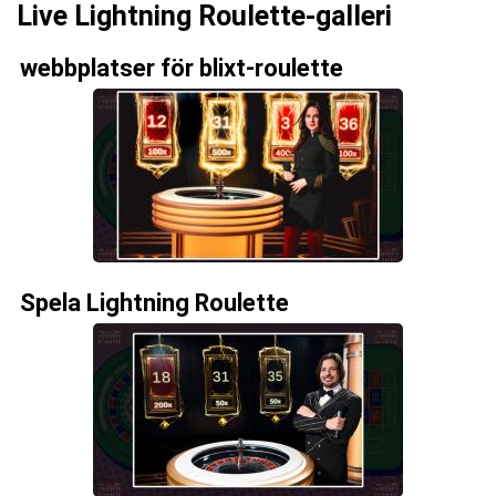
Live Lightning Roulette-galleri
webbplatser för blixt-roulette
Spela Lightning Roulette