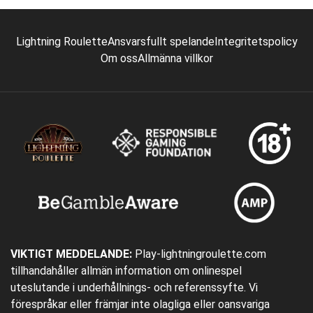
Lightning Roulette
Ansvarsfullt spelande
Integritetspolicy
Om oss
Allmänna villkor
VIKTIGT MEDDELANDE:
Play-lightningroulette.com
tillhandahåller allmän information om onlinespel
uteslutande i underhållnings- och referenssyfte. Vi
förespråkar eller främjar inte olagliga eller oansvariga