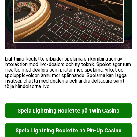
Lightning Roulette erbjuder spelarna en kombination av
interaktion med live-dealers och ny teknik. Spelet äger rum
i realtid med dealers som pratar med spelarna, vilket gör
spelupplevelsen ännu mer spännande. Spelarna kan lägga
insatser, chatta med dealerna och andra deltagare samt
följa händelserna live.
Spela Lightning Roulette på 1Win Casino
Spela Lightning Roulette på Pin-Up Casino