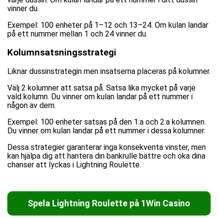
vinner du.
Exempel: 100 enheter på 1–12 och 13–24. Om kulan landar
på ett nummer mellan 1 och 24 vinner du.
Kolumnsatsningsstrategi
Liknar dussinstrategin men insatserna placeras på kolumner.
Välj 2 kolumner att satsa på. Satsa lika mycket på varje
vald kolumn. Du vinner om kulan landar på ett nummer i
någon av dem.
Exempel: 100 enheter satsas på den 1:a och 2:a kolumnen.
Du vinner om kulan landar på ett nummer i dessa kolumner.
Dessa strategier garanterar inga konsekventa vinster, men
kan hjälpa dig att hantera din bankrulle bättre och öka dina
chanser att lyckas i Lightning Roulette.
Spela Lightning Roulette på 1Win Casino