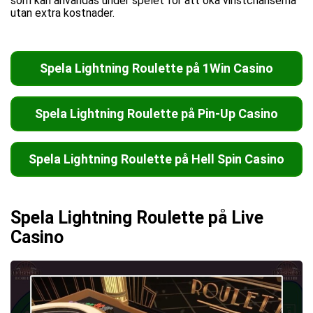
som kan användas under spelet för att öka vinstchanserna
utan extra kostnader.
Spela Lightning Roulette på 1Win Casino
Spela Lightning Roulette på Pin-Up Casino
Spela Lightning Roulette på Hell Spin Casino
Spela Lightning Roulette på Live
Casino