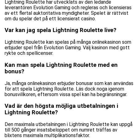
Lightning Roulette har utvecklats av den ledande
leverantören Evolution Gaming och regleras och licensieras
av ett flertal auktoritativa myndigheter. Spelet är rättvist
om du spelar det på ett licensierat casino.
Var kan jag spela Lightning Roulette live?
Lightning Roulette kan spelas på många onlinekasinon som
erbjuder spel från Evolution Gaming. Välj kasinon med gott
rykte och spellicenser.
Kan man spela Lightning Roulette med en
bonus?
Ja, många onlinekasinon erbjuder bonusar som kan användas
för att spela Lightning Roulette. Läs dock noga igenom
bonusvillkoren, eftersom vissa spel kan ha begränsningar.
Vad är den högsta möjliga utbetalningen i
Lightning Roulette?
Den maximala utbetalningen i Lightning Roulette kan uppgå
till 500 gånger insatsbeloppet om numret träffas av
blixtens maximala multiplikationsfaktor.