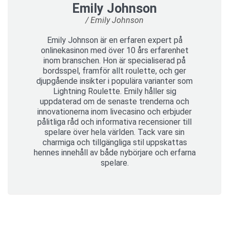
Emily Johnson
/ Emily Johnson
Emily Johnson är en erfaren expert på
onlinekasinon med över 10 års erfarenhet
inom branschen. Hon är specialiserad på
bordsspel, framför allt roulette, och ger
djupgående insikter i populära varianter som
Lightning Roulette. Emily håller sig
uppdaterad om de senaste trenderna och
innovationerna inom livecasino och erbjuder
pålitliga råd och informativa recensioner till
spelare över hela världen. Tack vare sin
charmiga och tillgängliga stil uppskattas
hennes innehåll av både nybörjare och erfarna
spelare.