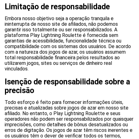
Limitação de responsabilidade
Embora nosso objetivo seja a operação tranquila e
ininterrupta de nosso site de afiliados, não podemos
garantir isso totalmente ou ser responsabilizados. A
plataforma Play Lightning Roulette é fornecida sem
garantias de acessibilidade, funcionalidade técnica ou
compatibilidade com os sistemas dos usuários. De acordo
com a natureza dos jogos de azar, os usuários assumem
total responsabilidade financeira pelos resultados ao
utilizarem jogos, sites ou serviços de dinheiro real
vinculados.
Isenção de responsabilidade sobre a
precisão
Todo esforço é feito para fornecer informações úteis,
precisas e atualizadas sobre jogos de azar em nosso site
afiliado. No entanto, o Play Lightning Roulette e seus
operadores não podem ser responsabilizados por quaisquer
imprecisões, como detalhes de bônus desatualizados ou
erros de digitação. Os jogos de azar têm riscos inerentes e
os usuários têm o dever de verificar todos os termos,