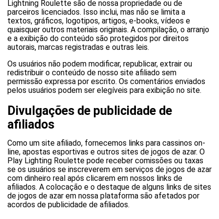
Lightning Roulette são de nossa propriedade ou de
parceiros licenciados. Isso inclui, mas não se limita a
textos, gráficos, logotipos, artigos, e-books, vídeos e
quaisquer outros materiais originais. A compilação, o arranjo
e a exibição do conteúdo são protegidos por direitos
autorais, marcas registradas e outras leis.
Os usuários não podem modificar, republicar, extrair ou
redistribuir o conteúdo de nosso site afiliado sem
permissão expressa por escrito. Os comentários enviados
pelos usuários podem ser elegíveis para exibição no site.
Divulgações de publicidade de
afiliados
Como um site afiliado, fornecemos links para cassinos on-
line, apostas esportivas e outros sites de jogos de azar. O
Play Lighting Roulette pode receber comissões ou taxas
se os usuários se inscreverem em serviços de jogos de azar
com dinheiro real após clicarem em nossos links de
afiliados. A colocação e o destaque de alguns links de sites
de jogos de azar em nossa plataforma são afetados por
acordos de publicidade de afiliados.