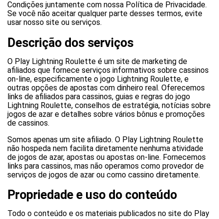
Condições juntamente com nossa Política de Privacidade.
Se você não aceitar qualquer parte desses termos, evite
usar nosso site ou serviços.
Descrição dos serviços
O Play Lightning Roulette é um site de marketing de
afiliados que fornece serviços informativos sobre cassinos
on-line, especificamente o jogo Lightning Roulette, e
outras opções de apostas com dinheiro real. Oferecemos
links de afiliados para cassinos, guias e regras do jogo
Lightning Roulette, conselhos de estratégia, notícias sobre
jogos de azar e detalhes sobre vários bônus e promoções
de cassinos.
Somos apenas um site afiliado. O Play Lightning Roulette
não hospeda nem facilita diretamente nenhuma atividade
de jogos de azar, apostas ou apostas on-line. Fornecemos
links para cassinos, mas não operamos como provedor de
serviços de jogos de azar ou como cassino diretamente.
Propriedade e uso do conteúdo
Todo o conteúdo e os materiais publicados no site do Play