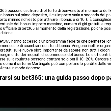
et365 possono usufruire di offerte di benvenuto al momento della 
 un bonus sul primo deposito, il cui importo varia a seconda del p
orto minimo richiesto per attivare il bonus è di 10 €. È consigliabil
entuale del bonus, importo massimo, numero di giri gratuiti e requi
 ufficiale di bet365 al momento della registrazione, poiché pos
dizione.
di bet365 hanno accesso a un programma fedeltà che permette lo
ommesse e di scambiarli con fondi bonus. Vengono inoltre organ
 gratuiti sulle nuove slot. Importante da sapere: non tutti i gioch
giungimento dei requisiti di scommessa del bonus. Le slot contri
e sulla roulette possono contare solo per il 10–20%. Cercare di
gie come il sistema Martingale può comportare la perdita delle vi
licate in modo rigoroso.
rarsi su bet365: una guida passo dopo 