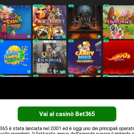
Vai al casinò Bet365
65 è stata lanciata nel 2001 ed è oggi uno dei principali operato
vello mondiale. Il fatturato annuo dell’azienda supera il miliardo di