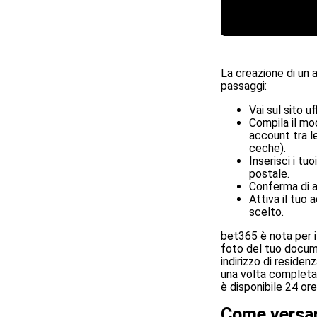
La creazione di un 
passaggi:
Vai sul sito u
Compila il mod
account tra le
ceche).
Inserisci i tu
postale.
Conferma di av
Attiva il tuo
scelto.
bet365 è nota per il
foto del tuo docum
indirizzo di residen
una volta completata
è disponibile 24 ore 
Come versar