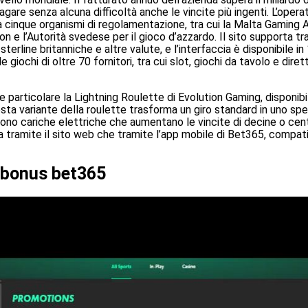
are senza alcuna difficoltà anche le vincite più ingenti. L’operat
da cinque organismi di regolamentazione, tra cui la Malta Gaming A
 e l’Autorità svedese per il gioco d’azzardo. Il sito supporta tra
 sterline britanniche e altre valute, e l’interfaccia è disponibile in 
iochi di oltre 70 fornitori, tra cui slot, giochi da tavolo e dire
e particolare la Lightning Roulette di Evolution Gaming, disponibi
esta variante della roulette trasforma un giro standard in uno spe
vono cariche elettriche che aumentano le vincite di decine o centi
a tramite il sito web che tramite l’app mobile di Bet365, compati
bonus bet365