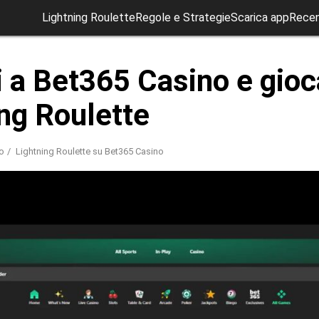
Lightning Roulette
Regole e Strategie
Scarica app
Recen
ti a Bet365 Casino e gioc
ng Roulette
co
Lightning Roulette su Bet365 Casino