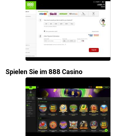
Spielen Sie im 888 Casino