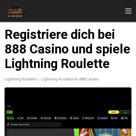
Registriere dich bei
888 Casino und spiele
Lightning Roulette
Online spielen
Lightning Roulette
Lightning Roulette im 888 Casino
Roulette-Spiele