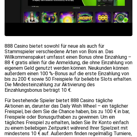
888 Casino bietet sowohl für neue als auch für
Stammspieler verschiedene Arten von Boni an. Das
Willkommenspaket umfasst einen Bonus ohne Einzahlung –
88 € gratis allein für die Anmeldung, die ohne Einzahlung von
eigenem Geld genutzt werden können. Neukunden können
außerdem einen 100 %-Bonus auf die erste Einzahlung von
bis zu 200 € sowie 50 Freispiele für beliebte Slots erhalten.
Die Mindesteinzahlung zur Aktivierung des
Einzahlungsbonus beträgt 10 €.
Für bestehende Spieler bietet 888 Casino tägliche
Aktionen an, darunter das Daily Wish Wheel – ein täglicher
Freispiel, bei dem Sie die Chance haben, bis zu 100 € in bar,
Freispiele oder Bonusguthaben zu gewinnen. Um ein
tägliches Freispiel zu erhalten, laden Sie Ihr Konto einfach
zu einem beliebigen Zeitpunkt während Ihrer Spielzeit mit
mindestens 10 € auf. Außerdem finden regelmäßig Turniere,