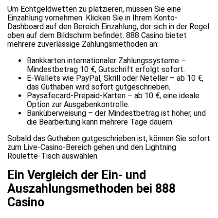
Um Echtgeldwetten zu platzieren, müssen Sie eine
Einzahlung vornehmen. Klicken Sie in Ihrem Konto-
Dashboard auf den Bereich Einzahlung, der sich in der Regel
oben auf dem Bildschirm befindet. 888 Casino bietet
mehrere zuverlässige Zahlungsmethoden an:
Bankkarten internationaler Zahlungssysteme –
Mindestbetrag 10 €, Gutschrift erfolgt sofort.
E-Wallets wie PayPal, Skrill oder Neteller – ab 10 €,
das Guthaben wird sofort gutgeschrieben.
Paysafecard-Prepaid-Karten – ab 10 €, eine ideale
Option zur Ausgabenkontrolle.
Banküberweisung – der Mindestbetrag ist höher, und
die Bearbeitung kann mehrere Tage dauern.
Sobald das Guthaben gutgeschrieben ist, können Sie sofort
zum Live-Casino-Bereich gehen und den Lightning
Roulette-Tisch auswählen.
Ein Vergleich der Ein- und
Auszahlungsmethoden bei 888
Casino