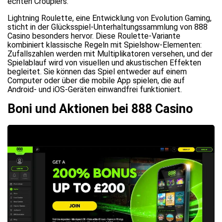
echten Croupiers.
Lightning Roulette, eine Entwicklung von Evolution Gaming,
sticht in der Glücksspiel-Unterhaltungssammlung von 888
Casino besonders hervor. Diese Roulette-Variante
kombiniert klassische Regeln mit Spielshow-Elementen:
Zufallszahlen werden mit Multiplikatoren versehen, und der
Spielablauf wird von visuellen und akustischen Effekten
begleitet. Sie können das Spiel entweder auf einem
Computer oder über die mobile App spielen, die auf
Android- und iOS-Geräten einwandfrei funktioniert.
Boni und Aktionen bei 888 Casino