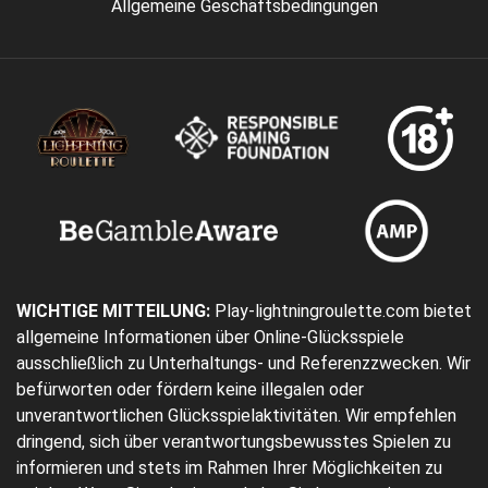
Allgemeine Geschäftsbedingungen
WICHTIGE MITTEILUNG:
Play-lightningroulette.com bietet
allgemeine Informationen über Online-Glücksspiele
ausschließlich zu Unterhaltungs- und Referenzzwecken. Wir
befürworten oder fördern keine illegalen oder
unverantwortlichen Glücksspielaktivitäten. Wir empfehlen
dringend, sich über verantwortungsbewusstes Spielen zu
informieren und stets im Rahmen Ihrer Möglichkeiten zu