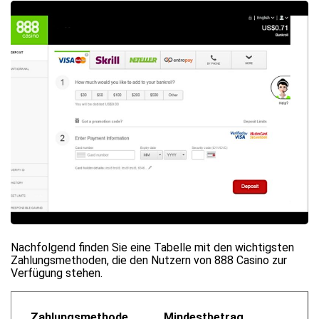
Nachfolgend finden Sie eine Tabelle mit den wichtigsten
Zahlungsmethoden, die den Nutzern von 888 Casino zur
Verfügung stehen.
Zahlungsmethode
Mindestbetrag