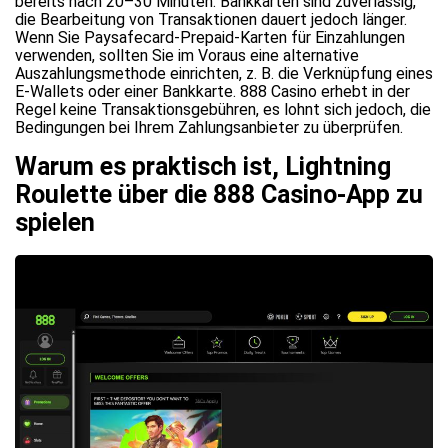
bereits nach 20–30 Minuten. Bankkarten sind zuverlässig,
die Bearbeitung von Transaktionen dauert jedoch länger.
Wenn Sie Paysafecard-Prepaid-Karten für Einzahlungen
verwenden, sollten Sie im Voraus eine alternative
Auszahlungsmethode einrichten, z. B. die Verknüpfung eines
E-Wallets oder einer Bankkarte. 888 Casino erhebt in der
Regel keine Transaktionsgebühren, es lohnt sich jedoch, die
Bedingungen bei Ihrem Zahlungsanbieter zu überprüfen.
Warum es praktisch ist, Lightning
Roulette über die 888 Casino-App zu
spielen