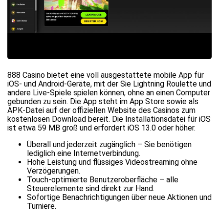
888 Casino bietet eine voll ausgestattete mobile App für
iOS- und Android-Geräte, mit der Sie Lightning Roulette und
andere Live-Spiele spielen können, ohne an einen Computer
gebunden zu sein. Die App steht im App Store sowie als
APK-Datei auf der offiziellen Website des Casinos zum
kostenlosen Download bereit. Die Installationsdatei für iOS
ist etwa 59 MB groß und erfordert iOS 13.0 oder höher.
Überall und jederzeit zugänglich – Sie benötigen
lediglich eine Internetverbindung.
Hohe Leistung und flüssiges Videostreaming ohne
Verzögerungen.
Touch-optimierte Benutzeroberfläche – alle
Steuerelemente sind direkt zur Hand.
Sofortige Benachrichtigungen über neue Aktionen und
Turniere.