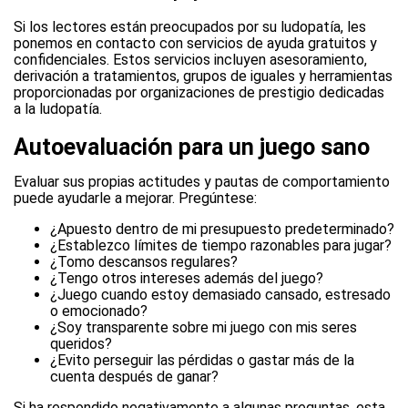
Si los lectores están preocupados por su ludopatía, les
ponemos en contacto con servicios de ayuda gratuitos y
confidenciales. Estos servicios incluyen asesoramiento,
derivación a tratamientos, grupos de iguales y herramientas
proporcionadas por organizaciones de prestigio dedicadas
a la ludopatía.
Autoevaluación para un juego sano
Evaluar sus propias actitudes y pautas de comportamiento
puede ayudarle a mejorar. Pregúntese:
¿Apuesto dentro de mi presupuesto predeterminado?
¿Establezco límites de tiempo razonables para jugar?
¿Tomo descansos regulares?
¿Tengo otros intereses además del juego?
¿Juego cuando estoy demasiado cansado, estresado
o emocionado?
¿Soy transparente sobre mi juego con mis seres
queridos?
¿Evito perseguir las pérdidas o gastar más de la
cuenta después de ganar?
Si ha respondido negativamente a algunas preguntas, esta