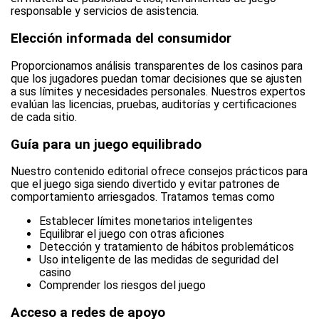
responsable y servicios de asistencia.
Elección informada del consumidor
Proporcionamos análisis transparentes de los casinos para
que los jugadores puedan tomar decisiones que se ajusten
a sus límites y necesidades personales. Nuestros expertos
evalúan las licencias, pruebas, auditorías y certificaciones
de cada sitio.
Guía para un juego equilibrado
Nuestro contenido editorial ofrece consejos prácticos para
que el juego siga siendo divertido y evitar patrones de
comportamiento arriesgados. Tratamos temas como
Establecer límites monetarios inteligentes
Equilibrar el juego con otras aficiones
Detección y tratamiento de hábitos problemáticos
Uso inteligente de las medidas de seguridad del
casino
Comprender los riesgos del juego
Acceso a redes de apoyo