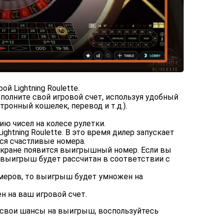
й Lightning Roulette.
ополните свой игровой счет, используя удобный
тронный кошелек, перевод и т.д.).
ию чисел на колесе рулетки.
ghtning Roulette. В это время дилер запускает
тся счастливые номера.
 экране появится выигрышный номер. Если вы
выигрыш будет рассчитан в соответствии с
омеров, то выигрыш будет умножен на
 на ваш игровой счет.
 свои шансы на выигрыш, воспользуйтесь