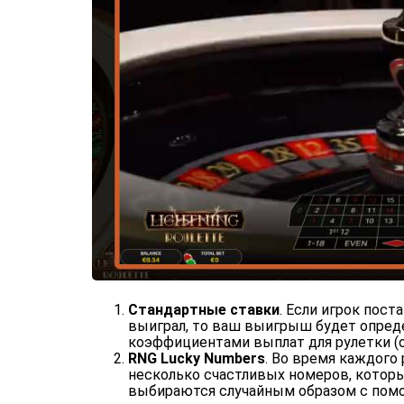
Стандартные ставки
. Если игрок пост
выиграл, то ваш выигрыш будет опред
коэффициентами выплат для рулетки (о
RNG Lucky Numbers
. Во время каждого 
несколько счастливых номеров, кото
выбираются случайным образом с помощ