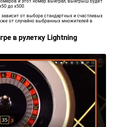
 номеров и этот номер выиграл, выигрыш будет
50 до x500.
e зависит от выбора стандартных и счастливых
акже от случайно выбранных множителей в
ре в рулетку Lightning