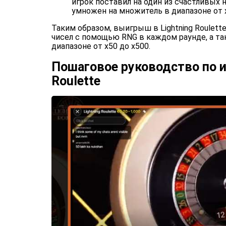
игрок поставил на один из счастливых
умножен на множитель в диапазоне от x
Таким образом, выигрыш в Lightning Roulett
чисел с помощью RNG в каждом раунде, а т
диапазоне от х50 до х500.
Пошаговое руководство по иг
Roulette