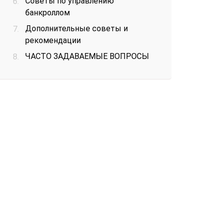
Советы по управлению
банкроллом
Дополнительные советы и
рекомендации
ЧАСТО ЗАДАВАЕМЫЕ ВОПРОСЫ