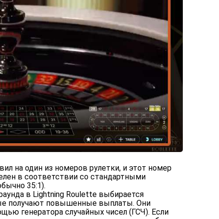
авил на один из номеров рулетки, и этот номер
елен в соответствии со стандартными
бычно 35:1).
раунда в Lightning Roulette выбирается
рые получают повышенные выплаты. Они
ью генератора случайных чисел (ГСЧ). Если