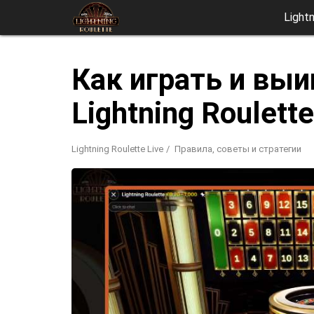
Light
Как играть и выи
Lightning Roulette
Lightning Roulette Live
Правила, советы и стратегии