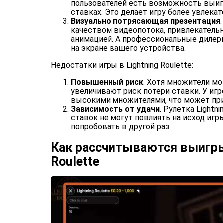
пользователей есть возможность выиг
ставках. Это делает игру более увлека
Визуально потрясающая презентация
качеством видеопотока, привлекатель
анимацией. А профессиональные дилер
на экране вашего устройства.
Недостатки игры в Lightning Roulette:
Повышенный риск
. Хотя множители м
увеличивают риск потери ставки. У иг
высокими множителями, что может при
Зависимость от удачи
. Рулетка Lightn
ставок не могут повлиять на исход игры
попробовать в другой раз.
Как рассчитываются выигры
Roulette