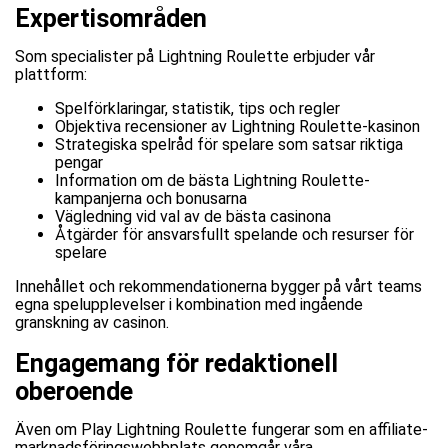
Expertisområden
Som specialister på Lightning Roulette erbjuder vår
plattform:
Spelförklaringar, statistik, tips och regler
Objektiva recensioner av Lightning Roulette-kasinon
Strategiska spelråd för spelare som satsar riktiga
pengar
Information om de bästa Lightning Roulette-
kampanjerna och bonusarna
Vägledning vid val av de bästa casinona
Åtgärder för ansvarsfullt spelande och resurser för
spelare
Innehållet och rekommendationerna bygger på vårt teams
egna spelupplevelser i kombination med ingående
granskning av casinon.
Engagemang för redaktionell
oberoende
Även om Play Lightning Roulette fungerar som en affiliate-
marknadsföringswebbplats genomgår våra