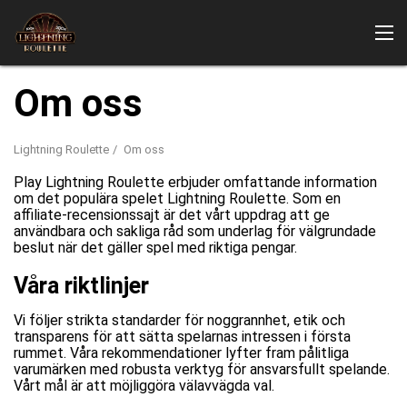
Om oss
Lightning Roulette
Om oss
Play Lightning Roulette erbjuder omfattande information
om det populära spelet Lightning Roulette. Som en
affiliate-recensionssajt är det vårt uppdrag att ge
Spela online
användbara och sakliga råd som underlag för välgrundade
beslut när det gäller spel med riktiga pengar.
Roulette-spel
Våra riktlinjer
Vi följer strikta standarder för noggrannhet, etik och
transparens för att sätta spelarnas intressen i första
rummet. Våra rekommendationer lyfter fram pålitliga
varumärken med robusta verktyg för ansvarsfullt spelande.
Vårt mål är att möjliggöra välavvägda val.