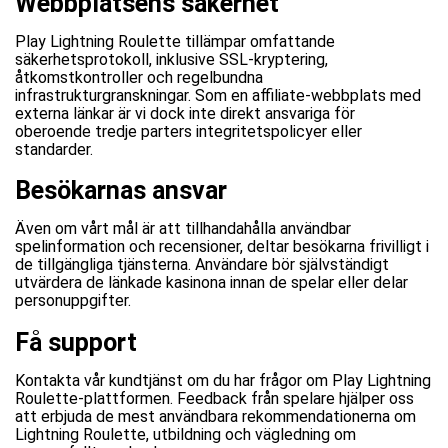
Webbplatsens säkerhet
Play Lightning Roulette tillämpar omfattande
säkerhetsprotokoll, inklusive SSL-kryptering,
åtkomstkontroller och regelbundna
infrastrukturgranskningar. Som en affiliate-webbplats med
externa länkar är vi dock inte direkt ansvariga för
oberoende tredje parters integritetspolicyer eller
standarder.
Besökarnas ansvar
Även om vårt mål är att tillhandahålla användbar
spelinformation och recensioner, deltar besökarna frivilligt i
de tillgängliga tjänsterna. Användare bör självständigt
utvärdera de länkade kasinona innan de spelar eller delar
personuppgifter.
Få support
Kontakta vår kundtjänst om du har frågor om Play Lightning
Roulette-plattformen. Feedback från spelare hjälper oss
att erbjuda de mest användbara rekommendationerna om
Lightning Roulette, utbildning och vägledning om