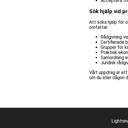
Acceptera för
Sök hjälp vid 
Att söka hjälp för 
omfattar:
Rådgivning vi
Certifierade 
Grupper för 
Praktisk ekon
Samordning av
Juridisk rådgi
Vårt uppdrag är att
om du eller någon 
Lightni