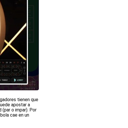
 jugadores tienen que
puede apostar a
 (par o impar). Por
a bola cae en un