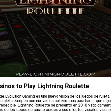
sinos to Play Lightning Roulette
de Evolution Gaming es una nueva visión de los juegos de ruleta
la ruleta europea con nuevas características para hacer que el 
edecible. Lightning Roulette se presentó en 2018 y rápidament
as de los juegos de casino gracias a sus efectos visuales y sono