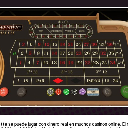
ette se puede jugar con dinero real en muchos casinos online. El