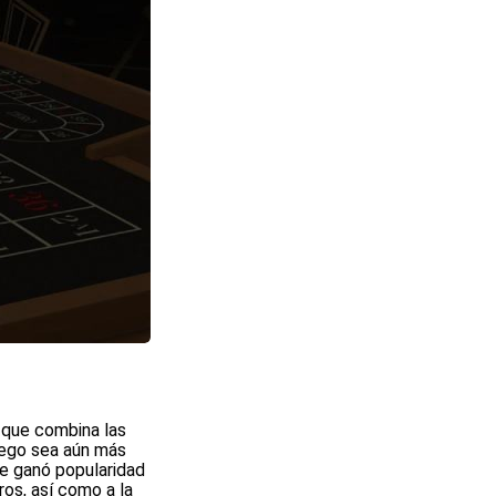
, que combina las
juego sea aún más
e ganó popularidad
ros, así como a la