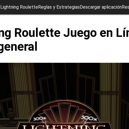
Lightning Roulette
Reglas y Estrategias
Descargar aplicación
Re
ng Roulette Juego en Lí
general