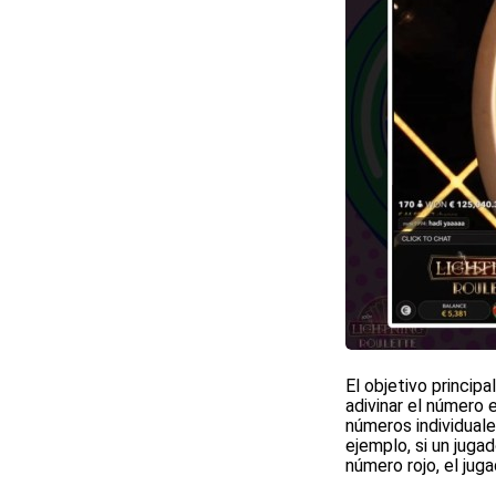
El objetivo principa
adivinar el número 
números individuale
ejemplo, si un jugad
número rojo, el juga