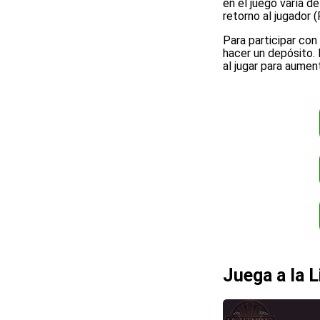
en el juego varía d
retorno al jugador (
Para participar con 
hacer un depósito.
al jugar para aumen
Juega a la L