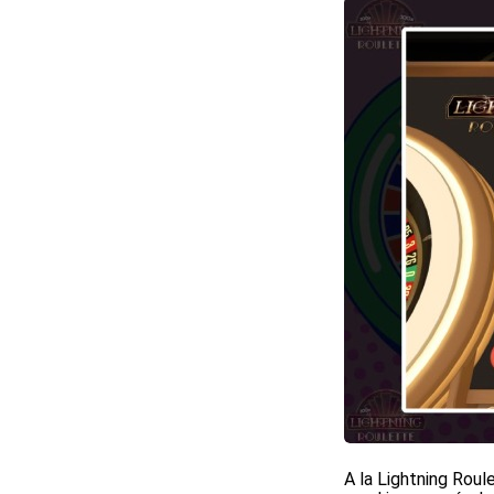
A la Lightning Roul