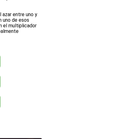
l azar entre uno y
en uno de esos
 el multiplicador
realmente