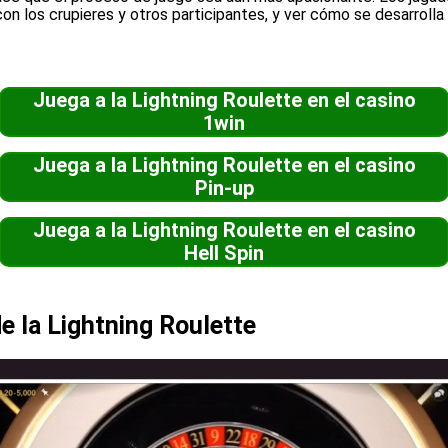
on los crupieres y otros participantes, y ver cómo se desarrolla 
Juega a la Lightning Roulette en el casino
1win
Juega a la Lightning Roulette en el casino
Pin-up
Juega a la Lightning Roulette en el casino
Hell Spin
de la Lightning Roulette