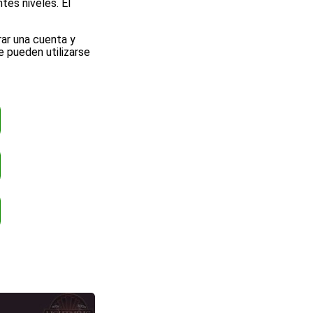
tes niveles. El
trar una cuenta y
 pueden utilizarse