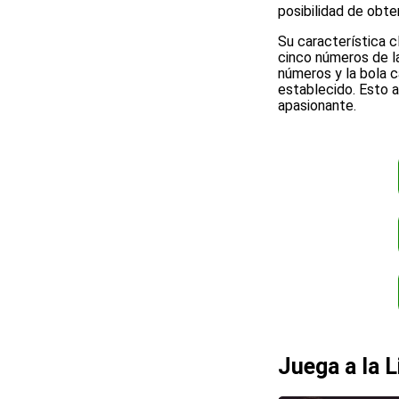
posibilidad de obte
Su característica cl
cinco números de la
números y la bola c
establecido. Esto 
apasionante.
Juega a la L