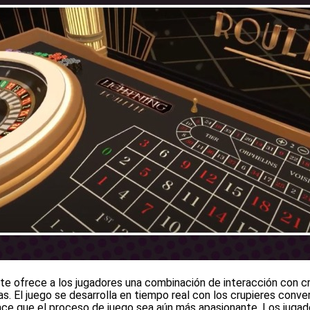
te ofrece a los jugadores una combinación de interacción con cr
s. El juego se desarrolla en tiempo real con los crupieres conv
hace que el proceso de juego sea aún más apasionante. Los juga