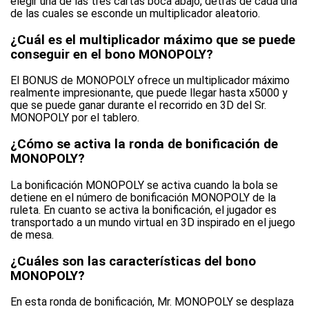
elegir una de las tres cartas boca abajo, detrás de cada una
de las cuales se esconde un multiplicador aleatorio.
¿Cuál es el multiplicador máximo que se puede
conseguir en el bono MONOPOLY?
El BONUS de MONOPOLY ofrece un multiplicador máximo
realmente impresionante, que puede llegar hasta x5000 y
que se puede ganar durante el recorrido en 3D del Sr.
MONOPOLY por el tablero.
¿Cómo se activa la ronda de bonificación de
MONOPOLY?
La bonificación MONOPOLY se activa cuando la bola se
detiene en el número de bonificación MONOPOLY de la
ruleta. En cuanto se activa la bonificación, el jugador es
transportado a un mundo virtual en 3D inspirado en el juego
de mesa.
¿Cuáles son las características del bono
MONOPOLY?
En esta ronda de bonificación, Mr. MONOPOLY se desplaza