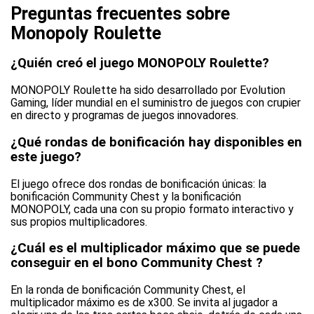
Preguntas frecuentes sobre
Monopoly Roulette
¿Quién creó el juego MONOPOLY Roulette?
MONOPOLY Roulette ha sido desarrollado por Evolution
Gaming, líder mundial en el suministro de juegos con crupier
en directo y programas de juegos innovadores.
¿Qué rondas de bonificación hay disponibles en
este juego?
El juego ofrece dos rondas de bonificación únicas: la
bonificación Community Chest y la bonificación
MONOPOLY, cada una con su propio formato interactivo y
sus propios multiplicadores.
¿Cuál es el multiplicador máximo que se puede
conseguir en el bono Community Chest ?
En la ronda de bonificación Community Chest, el
multiplicador máximo es de x300. Se invita al jugador a