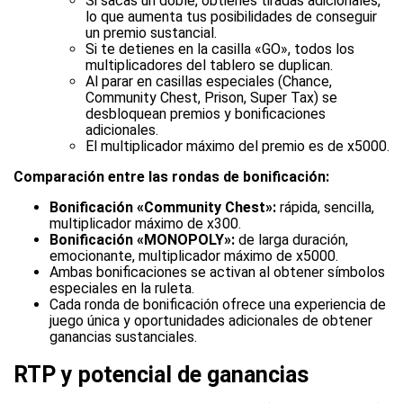
Si sacas un doble, obtienes tiradas adicionales,
lo que aumenta tus posibilidades de conseguir
un premio sustancial.
Si te detienes en la casilla «GO», todos los
multiplicadores del tablero se duplican.
Al parar en casillas especiales (Chance,
Community Chest, Prison, Super Tax) se
desbloquean premios y bonificaciones
adicionales.
El multiplicador máximo del premio es de x5000.
Comparación entre las rondas de bonificación:
Bonificación «Community Chest»:
rápida, sencilla,
multiplicador máximo de x300.
Bonificación «MONOPOLY»:
de larga duración,
emocionante, multiplicador máximo de x5000.
Ambas bonificaciones se activan al obtener símbolos
especiales en la ruleta.
Cada ronda de bonificación ofrece una experiencia de
juego única y oportunidades adicionales de obtener
ganancias sustanciales.
RTP y potencial de ganancias