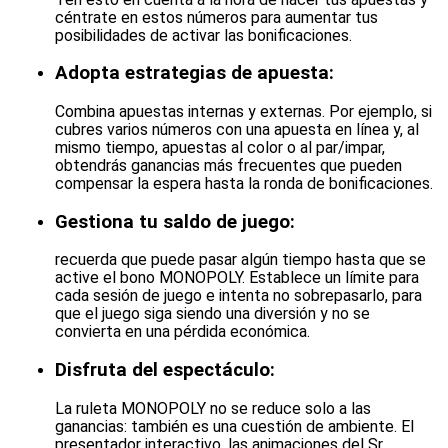
céntrate en estos números para aumentar tus
posibilidades de activar las bonificaciones.
Adopta estrategias de apuesta:
Combina apuestas internas y externas. Por ejemplo, si
cubres varios números con una apuesta en línea y, al
mismo tiempo, apuestas al color o al par/impar,
obtendrás ganancias más frecuentes que pueden
compensar la espera hasta la ronda de bonificaciones.
Gestiona tu saldo de juego:
recuerda que puede pasar algún tiempo hasta que se
active el bono MONOPOLY. Establece un límite para
cada sesión de juego e intenta no sobrepasarlo, para
que el juego siga siendo una diversión y no se
convierta en una pérdida económica.
Disfruta del espectáculo:
La ruleta MONOPOLY no se reduce solo a las
ganancias: también es una cuestión de ambiente. El
presentador interactivo, las animaciones del Sr.