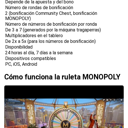
Depende de la apuesta y del bono
Número de rondas de bonificación
2 (bonificación Community Chest, bonificación
MONOPOLY)
Número de números de bonificación por ronda
De 3 a 7 (generados por la máquina tragaperras)
Multiplicadores en el tablero
De 2x a 5x (para los números de bonificación)
Disponibilidad
24 horas al día, 7 días a la semana
Dispositivos compatibles
PC, iOS, Android
Cómo funciona la ruleta MONOPOLY