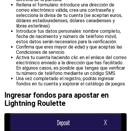
Rellena el formulario: introduce una dirección de
correo electrónico válida, crea una contraseña y
selecciona la divisa de tu cuenta (se aceptan euros,
dólares estadounidenses, dólares canadienses y
libras esterlinas).
Introduce tus datos personales: nombre completo,
fecha de nacimiento y número de teléfono móvil;
estos datos serán necesarios para la verificación.
Confirma que eres mayor de edad y que aceptas las
Condiciones de servicio.
Activa tu cuenta haciendo clic en el enlace del correo
electrónico enviado a la dirección que has facilitado.
En algunos casos, es posible que tengas que verificar
tu número de teléfono mediante un código SMS.
Una vez completado el registro, podrás ingresar
fondos en tu cuenta y explorar el catálogo de juegos.
Ingresar fondos para apostar en
Lightning Roulette