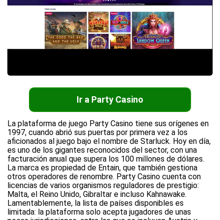
Ir a Party Casino
La plataforma de juego Party Casino tiene sus orígenes en
1997, cuando abrió sus puertas por primera vez a los
aficionados al juego bajo el nombre de Starluck. Hoy en día,
es uno de los gigantes reconocidos del sector, con una
facturación anual que supera los 100 millones de dólares.
La marca es propiedad de Entain, que también gestiona
otros operadores de renombre. Party Casino cuenta con
licencias de varios organismos reguladores de prestigio:
Malta, el Reino Unido, Gibraltar e incluso Kahnawake.
Lamentablemente, la lista de países disponibles es
limitada: la plataforma solo acepta jugadores de unas