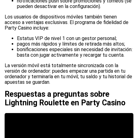
notificaciones push sobre promociones y torneos (se
pueden desactivar en la configuración).
Los usuarios de dispositivos móviles también tienen
acceso a ventajas exclusivas. El programa de fidelidad de
Party Casino incluye:
Estatus VIP de nivel 1 con un gestor personal;
pagos más rápidos y límites de retirada más altos;
bonificaciones especiales sin necesidad de invitación:
basta con jugar activamente y recargar tu cuenta.
La versión móvil está totalmente sincronizada con la
versión de ordenador: puedes empezar una partida en tu
ordenador y terminarla en tu móvil; tu saldo y tu historial de
apuestas se guardan.
Respuestas a preguntas sobre
Lightning Roulette en Party Casino