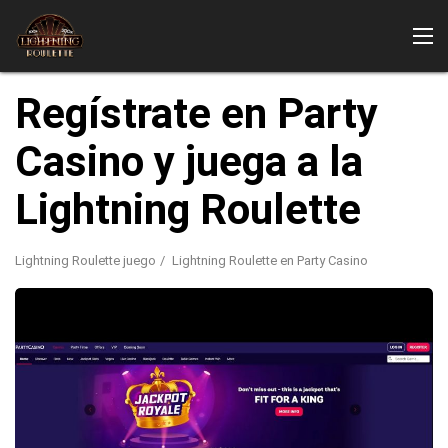
Regístrate en Party
Casino y juega a la
Lightning Roulette
Jugar online
Lightning Roulette juego
Lightning Roulette en Party Casino
Juegos de ruleta