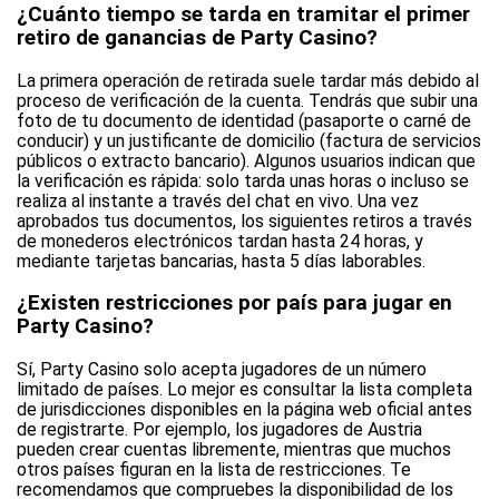
¿Cuánto tiempo se tarda en tramitar el primer
retiro de ganancias de Party Casino?
La primera operación de retirada suele tardar más debido al
proceso de verificación de la cuenta. Tendrás que subir una
foto de tu documento de identidad (pasaporte o carné de
conducir) y un justificante de domicilio (factura de servicios
públicos o extracto bancario). Algunos usuarios indican que
la verificación es rápida: solo tarda unas horas o incluso se
realiza al instante a través del chat en vivo. Una vez
aprobados tus documentos, los siguientes retiros a través
de monederos electrónicos tardan hasta 24 horas, y
mediante tarjetas bancarias, hasta 5 días laborables.
¿Existen restricciones por país para jugar en
Party Casino?
Sí, Party Casino solo acepta jugadores de un número
limitado de países. Lo mejor es consultar la lista completa
de jurisdicciones disponibles en la página web oficial antes
de registrarte. Por ejemplo, los jugadores de Austria
pueden crear cuentas libremente, mientras que muchos
otros países figuran en la lista de restricciones. Te
recomendamos que compruebes la disponibilidad de los