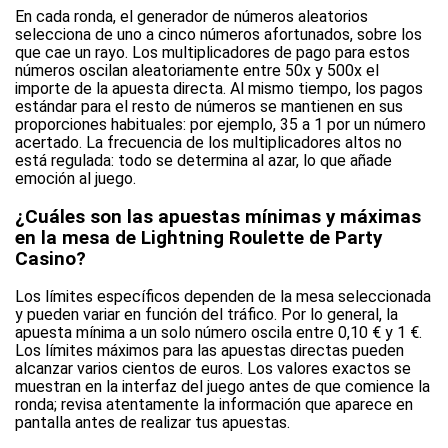
En cada ronda, el generador de números aleatorios
selecciona de uno a cinco números afortunados, sobre los
que cae un rayo. Los multiplicadores de pago para estos
números oscilan aleatoriamente entre 50x y 500x el
importe de la apuesta directa. Al mismo tiempo, los pagos
estándar para el resto de números se mantienen en sus
proporciones habituales: por ejemplo, 35 a 1 por un número
acertado. La frecuencia de los multiplicadores altos no
está regulada: todo se determina al azar, lo que añade
emoción al juego.
¿Cuáles son las apuestas mínimas y máximas
en la mesa de Lightning Roulette de Party
Casino?
Los límites específicos dependen de la mesa seleccionada
y pueden variar en función del tráfico. Por lo general, la
apuesta mínima a un solo número oscila entre 0,10 € y 1 €.
Los límites máximos para las apuestas directas pueden
alcanzar varios cientos de euros. Los valores exactos se
muestran en la interfaz del juego antes de que comience la
ronda; revisa atentamente la información que aparece en
pantalla antes de realizar tus apuestas.