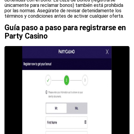
únicamente para reclamar bonos) también está prohibida
por las normas. Asegúrate de revisar detenidamente los
términos y condiciones antes de activar cualquier oferta.
Guía paso a paso para registrarse en
Party Casino