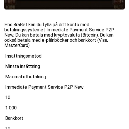
Hos 4raBet kan du fylla på ditt konto med
betalningssystemet Immediate Payment Service P2P
New. Du kan betala med kryptovaluta (Bitcoin). Du kan
också betala med e-plånböcker och bankkort (Visa,
MasterCard).
Insättningsmetod
Minsta insättning
Maximal utbetalning
Immediate Payment Service P2P New
10
1 000
Bankkort
10