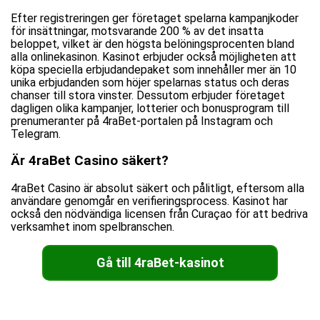
Efter registreringen ger företaget spelarna kampanjkoder
för insättningar, motsvarande 200 % av det insatta
beloppet, vilket är den högsta belöningsprocenten bland
alla onlinekasinon. Kasinot erbjuder också möjligheten att
köpa speciella erbjudandepaket som innehåller mer än 10
unika erbjudanden som höjer spelarnas status och deras
chanser till stora vinster. Dessutom erbjuder företaget
dagligen olika kampanjer, lotterier och bonusprogram till
prenumeranter på 4raBet-portalen på Instagram och
Telegram.
Är 4raBet Casino säkert?
4raBet Casino är absolut säkert och pålitligt, eftersom alla
användare genomgår en verifieringsprocess. Kasinot har
också den nödvändiga licensen från Curaçao för att bedriva
verksamhet inom spelbranschen.
Gå till 4raBet-kasinot