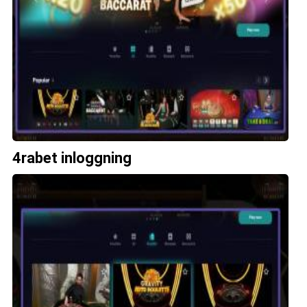
4rabet inloggning