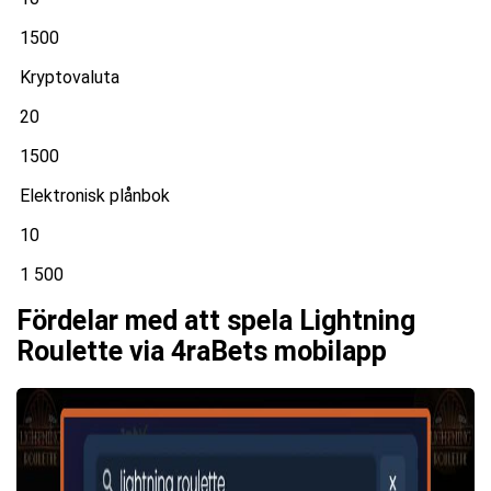
1500
Kryptovaluta
20
1500
Elektronisk plånbok
10
1 500
Fördelar med att spela Lightning
Roulette via 4raBets mobilapp