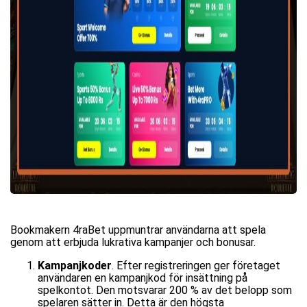
Bookmakern 4raBet uppmuntrar användarna att spela
genom att erbjuda lukrativa kampanjer och bonusar.
Kampanjkoder
. Efter registreringen ger företaget
användaren en kampanjkod för insättning på
spelkontot. Den motsvarar 200 % av det belopp som
spelaren sätter in. Detta är den högsta